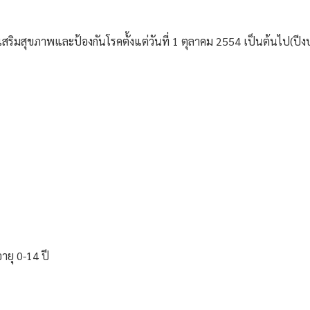
างเสริมสุขภาพและป้องกันโรคตั้งแต่วันที่ 1 ตุลาคม 2554 เป็นต้นไป(ป
อายุ 0-14 ปี