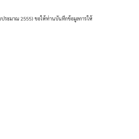
ีงบประมาณ 2555) ขอให้ท่านบันทึกข้อมูลการให้