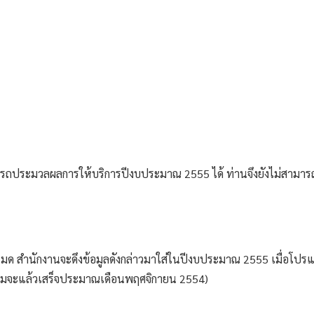
ถประมวลผลการให้บริการปีงบประมาณ 2555 ได้ ท่านจึงยังไม่สามาร
้งหมด สำนักงานจะดึงข้อมูลดังกล่าวมาใส่ในปีงบประมาณ 2555 เมื่อโปร
กรมจะแล้วเสร็จประมาณเดือนพฤศจิกายน 2554) 