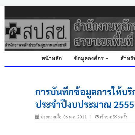
หน้าหลัก
ข้อมูลองค์กร
สำหรั
การบันทึกข้อมูลการให้บ
ประจำปีงบประมาณ 2555
ประกาศเมื่อ: 06 ต.ค. 2011 |
เข้าชม: 596 ครั้ง