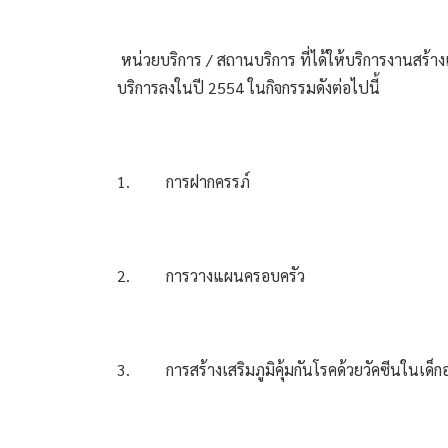
 หน่วยบริการ / สถานบริการ ที่ได้ให้บริการงานสร้
บริการลงในปี 2554 ในกิจกรรมดังต่อไปนี้
1.
การฝากครรภ์
2.
การวางแผนครอบครัว
3.
การสร้างเสริมภูมิคุ้มกันโรคด้วยวัคซีนในเด็ก