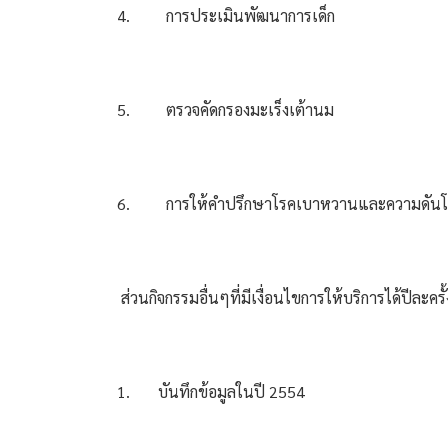
4.
การประเมินพัฒนาการเด็ก
5.
ตรวจคัดกรองมะเร็งเต้านม
6.
การให้คำปรึกษาโรคเบาหวานและความดันโล
 ส่วนกิจกรรมอื่นๆที่มีเงื่อนไขการให้บริการได้ปีละครั้ง
1.
บันทึกข้อมูลในปี 2554 