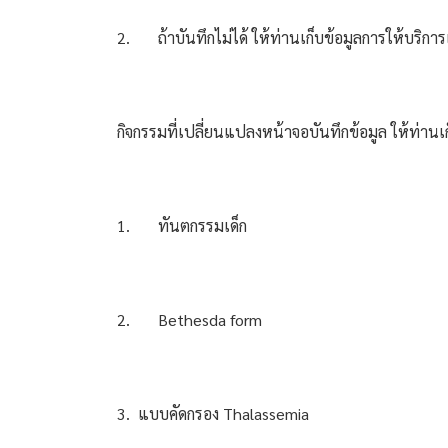
2.
ถ้าบันทึกไม่ได้ ให้ท่านเก็บข้อมูลการให้บร
กิจกรรมที่เปลี่ยนแปลงหน้าจอบันทึกข้อมูล ให้ท่า
1.
ทันตกรรมเด็ก
2.
Bethesda form
3.  แบบคัดกรอง Thalassemia