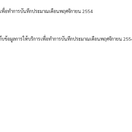
ิการเพื่อทำการบันทึกประมาณเดือนพฤศจิกายน 2554 
นเก็บข้อมูลการให้บริการเพื่อทำการบันทึกประมาณเดือนพฤศจิกายน 255