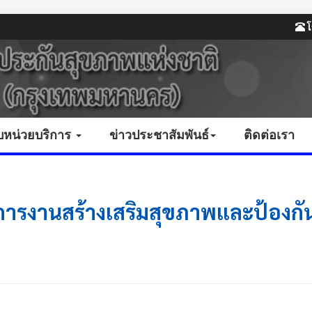
โ
บหน่วยบริการ
ข่าวประชาสัมพันธ์
ติดต่อเรา
ริการงานสร้างเสริมสุขภาพและป้อ