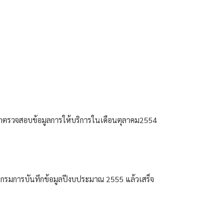
ถตรวจสอบข้อมูลการให้บริการในเดือนตุลาคม2554 
แกรมการบันทึกข้อมูลปีงบประมาณ 2555 แล้วเสร็จ 