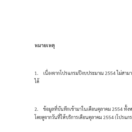
หมายเหตุ
1.
เนื่องจากโปรแกรมปีงบประมาณ 2554 ไม่สามาร
ได้ 
2.
ข้อมูลที่บันทึกเข้ามาในเดือนตุลาคม 2554 ทั
โดยดูจากวันที่ให้บริการเดือนตุลาคม 2554 (โปรแ