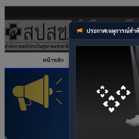
ประกาศเหตุการณ์สำค
หน้าหลัก
ข้อมูลองค์กร
สำหรั