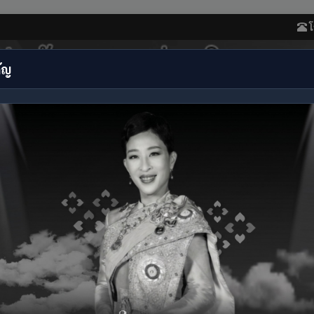
โ
ัญ
บหน่วยบริการ
ข่าวประชาสัมพันธ์
ติดต่อเรา