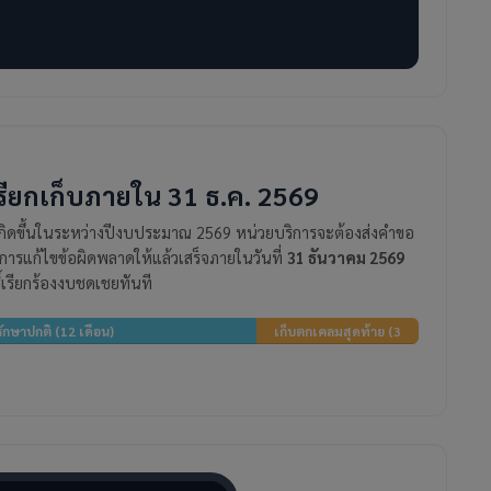
เรียกเก็บภายใน 31 ธ.ค. 2569
เกิดขึ้นในระหว่างปีงบประมาณ 2569 หน่วยบริการจะต้องส่งคำขอ
ารแก้ไขข้อผิดพลาดให้แล้วเสร็จภายในวันที่
31 ธันวาคม 2569
์เรียกร้องงบชดเชยทันที
รักษาปกติ (12 เดือน)
เก็บตกเคลมสุดท้าย (3
เดือน)