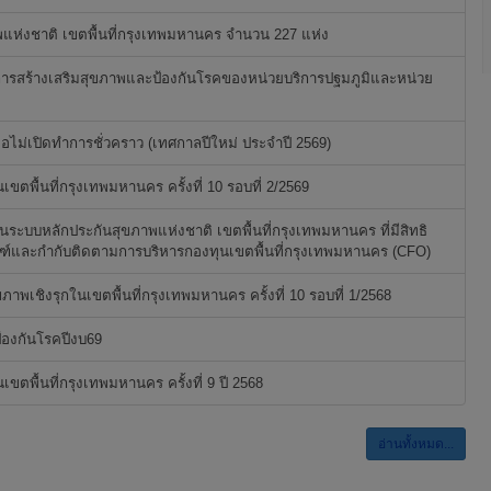
พแห่งชาติ เขตพื้นที่กรุงเทพมหานคร จำนวน 227 แห่ง
ารสร้างเสริมสุขภาพและป้องกันโรคของหน่วยบริการปฐมภูมิและหน่วย
ไม่เปิดทำการชั่วคราว (เทศกาลปีใหม่ ประจำปี 2569)
ตพื้นที่กรุงเทพมหานคร ครั้งที่ 10 รอบที่ 2/2569
ะบบหลักประกันสุขภาพแห่งชาติ เขตพื้นที่กรุงเทพมหานคร ที่มีสิทธิ
ณฑ์และกำกับติดตามการบริหารกองทุนเขตพื้นที่กรุงเทพมหานคร (CFO)
ภาพเชิงรุกในเขตพื้นที่กรุงเทพมหานคร ครั้งที่ 10 รอบที่ 1/2568
้องกันโรคปีงบ69
ตพื้นที่กรุงเทพมหานคร ครั้งที่ 9 ปี 2568
อ่านทั้งหมด...