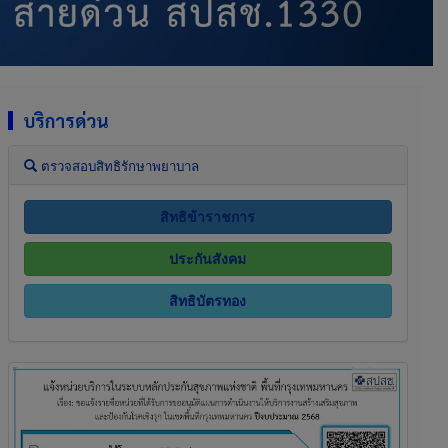
บริการด่วน
ตรวจสอบสิทธิรักษาพยาบาล
สิทธิข้าราชการ
ประกันสังคม
สิทธิบัตรทอง