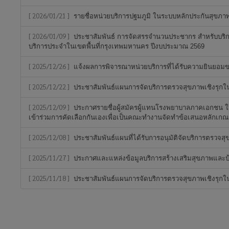
[ 2026/01/21 ]
รายชื่อหน่วยบริการปฐมภูมิ ในระบบหลักประกันสุขภา
[ 2026/01/09 ]
ประชาสัมพันธ์ การจัดสรรจำนวนประชากร สำหรับบริก
บริการประจำในเขตพื้นที่กรุงเทพมหานคร ปีงบประมาณ 2569
[ 2025/12/26 ]
แจ้งผลการพิจารณาหน่วยบริการที่ได้รับความยินยอมขอ
[ 2025/12/22 ]
ประชาสัมพันธ์แผนการจัดบริการตรวจสุขภาพเชิงรุกในเข
[ 2025/12/09 ]
ประกาศรายชื่อผู้สมัครผู้แทนโรงพยาบาลภาคเอกชน ในร
เข้าร่วมการคัดเลือกกันเองเพื่อเป็นคณะทำงานจัดทำข้อเสนอหลักเก
[ 2025/12/08 ]
ประชาสัมพันธ์แผนที่ได้รับการอนุมัติจัดบริการตรวจสุข
[ 2025/11/27 ]
ประกาศและแหล่งข้อมูลบริการสร้างเสริมสุขภาพและป
[ 2025/11/18 ]
ประชาสัมพันธ์แผนการจัดบริการตรวจสุขภาพเชิงรุกในเข