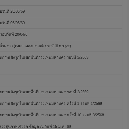
ันที่ 28/05/69
ันที่ 06/05/69
บวันที่ 20/04/6
ชั่วคราว (เทศกาลสงกรานต์ ประจำปี ๒๕๖๙)
ุขภาพเชิงรุกในเขตพื้นที่กรุงเทพมหานคร รอบที่ 3/2569
ุขภาพเชิงรุกในเขตพื้นที่กรุงเทพมหานคร รอบที่ 2/2569
ขภาพเชิงรุกในเขตพื้นที่กรุงเทพมหานคร ครั้งที่ 1 รอบที่ 1/2569
ขภาพเชิงรุกในเขตพื้นที่กรุงเทพมหานคร ครั้งที่ 10 รอบที่ 3/2568
วจสุขภาพเชิงรุก ข้อมูล ณ วันที่ 15 ม.ค. 69