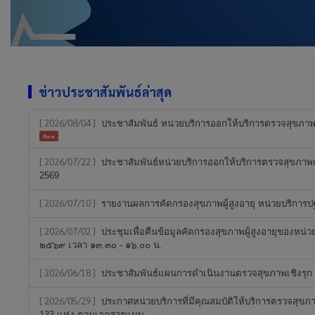
ข่าวประชาสัมพันธ์ล่าสุด
[ 2026/08/04 ]
ประชาสัมพันธ์ หน่วยบริการออกให้บริการตรวจสุขภาพเ
New
[ 2026/07/22 ]
ประชาสัมพันธ์หน่วยบริการออกให้บริการตรวจสุขภาพเ
2569
[ 2026/07/10 ]
รายงานผลการคัดกรองสุขภาพผู้สูงอายุ หน่วยบริการ
[ 2026/07/02 ]
ประชุมเพื่อคืนข้อมูลคัดกรองสุขภาพผู้สูงอายุของหน่
๒๕๖๙ เวลา ๑๓.๓๐ - ๑๖.๐๐ น.
[ 2026/06/18 ]
ประชาสัมพันธ์แผนการดำเนินงานตรวจสุขภาพเชิงรุก รอ
[ 2026/05/29 ]
ประกาศหน่วยบริการที่มีคุณสมบัติให้บริการตรวจสุขภ
133 แห่ง ตามเอกสารแนบ