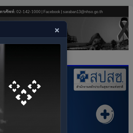
ทรศัพท์:
02-142-1000 |
|
Facebook
saraban13@nhso.go.th
×