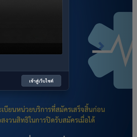
เข้าสู่เว็บไซต์