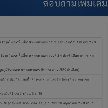
ชิงรุกในเขตพื้นที่กรุงเทพมหานคร รอบที่ 1 ประจำเดือนสิงหาคม 2569
ชิงรุก ในเขตพื้นที่กรุงเทพมหานคร รอบที่ 2-4 ประจำเดือน กรกฎาคม
ปฐมภูมิในเขตกรุงเทพมหานคร ปีงบประมาณ 2569 (9 เดือน)
วยบริการปฐภูมิในเขตพื้นที่กรุงเทพมหานครใ นวันพุธที่ ๑ กรกฎาคม
บวันที่1 ประจำเดือน มิ.ย. 69
าพเชิงรุก ปีงบประมาณ 2569 ข้อมูล ณ วันที่ 28 พฤษภาคม 2569 จำนวน