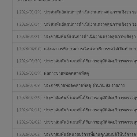
[ 2026/05/29 ]
ประสัมพันธ์แผนการดำเนินงานตรวจสุขภาพเชิงรุก รอบว
[ 2026/05/14 ]
ประสัมพันธ์แผนการดำเนินงานตรวจสุขภาพเชิงรุก รอบว
[ 2026/04/21 ]
ประชาสัมพันธ์แผนการดำเนินงานตรวจสุขภาพเชิงรุก รอ
[ 2026/04/07 ]
แจ้งผลการพิจารณากรณีหน่วยบริการขอไม่เปิดทำการ
[ 2026/03/30 ]
ประชาสัมพันธ์ แผนที่ได้รับการอนุมัติจัดบริการตรวจส
[ 2026/03/19 ]
ผลการขายทอดตลาดพัสดุ
[ 2026/03/09 ]
ประกาศขายทอดตลาดพัสดุ จำนวน 93 รายการ
[ 2026/02/26 ]
ประชาสัมพันธ์ แผนที่ได้รับการอนุมัติจัดบริการตรวจส
[ 2026/02/11 ]
ประชาสัมพันธ์ แผนที่ได้รับการอนุมัติจัดบริการตรวจสุ
[ 2026/02/02 ]
ประชาสัมพันธ์ แผนที่ได้รับการอนุมัติจัดบริการตรวจสุ
[ 2026/02/02 ]
ประชาสัมพันธ์หน่วยบริการที่ผ่านคุณสมบัติให้บริการตร