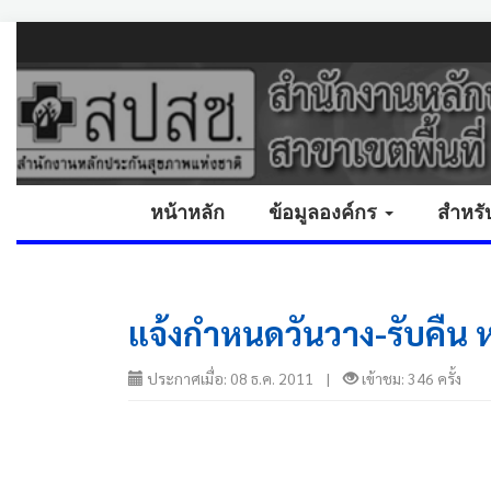
หน้าหลัก
ข้อมูลองค์กร
สำหรั
แจ้งกำหนดวันวาง-รับคืน
ประกาศเมื่อ: 08 ธ.ค. 2011 |
เข้าชม: 346 ครั้ง