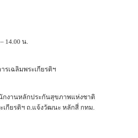
– 14.00 น.
ารเฉลิมพระเกียรติฯ 
ำนักงานหลักประกันสุขภาพแห่งชาติ 
ียรติฯ ถ.แจ้งวัฒนะ หลักสี่ กทม. 