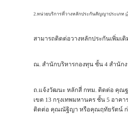
2.หน่วยบริการที่วางหลักประกันสัญญาประเภท 
เ
สามารถติดต่อวางหลักประกันเพิ่มเติมได้
ณ. สำนักบริหารกองทุน ชั้น 
4 สำนักง
ถ.แจ้งวัฒนะ หลักสี่ กทม. ติดต่อ คุ
เขต 
13 กรุงเทพมหานคร ชั้น 5 อาคาร
ติดต่อ คุณณัฐิญา หรือคุณฤทัยรัตน์ ก