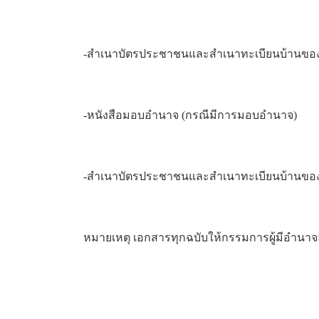
-สำเนาบัตรประชาชนและสำเนาทะเบียนบ้านขอ
-หนังสือมอบอำนาจ (กรณีมีการมอบอำนาจ)
-สำเนาบัตรประชาชนและสำเนาทะเบียนบ้านของ
หมายเหตุ เอกสารทุกฉบับให้กรรมการผู้มีอำนาจล