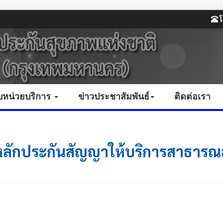
โ
บหน่วยบริการ
ข่าวประชาสัมพันธ์
ติดต่อเรา
 หลักประกันสัญญาให้บริการสาธารณ