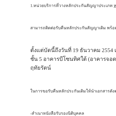
1.หน่วยบริการที่วางหลักประกันสัญญาประเภท 
ห
สามารถติดต่อรับคืนหลักประกันสัญญาเดิม พร้อ
ตั้งแต่บัดนี้ถึงวันที่ 
19 ธันวาคม 2554 
ชั้น 5 อาคารบีโซนทิศใต้ (อาคารจอดร
ฤทัยรัตน์ 
ในการขอรับคืนหลักประกันเดิมให้นำเอกสารดังต่
-สำเนาหนังสือรับรองนิติบุคคล 