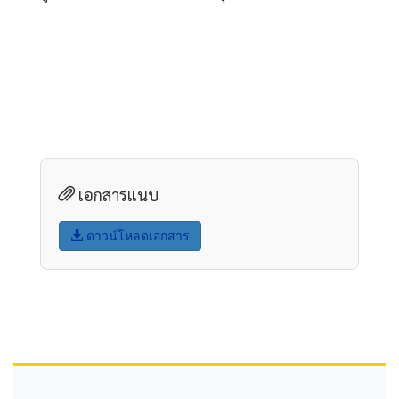
เอกสารแนบ
ดาวน์โหลดเอกสาร