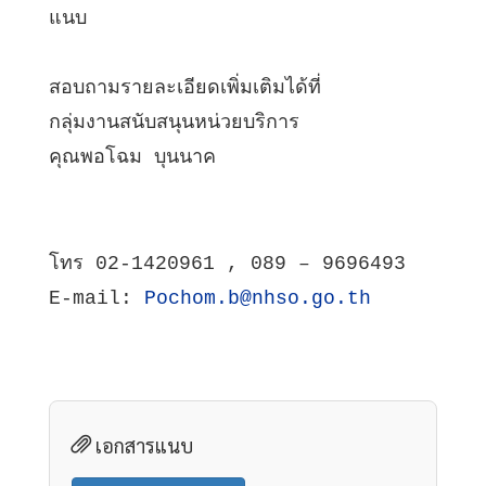
แนบ
สอบถามรายละเอียดเพิ่มเติมได้ที่
กลุ่มงานสนับสนุนหน่วยบริการ  
คุณพอโฉม บุนนาค     
โทร 02-1420961 , 089 – 9696493
E-mail: 
Pochom.b@nhso.go.th
เอกสารแนบ