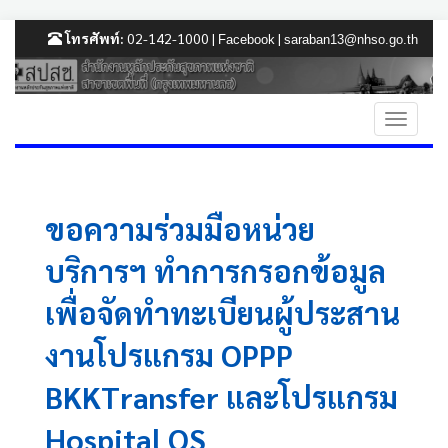
โทรศัพท์:
02-142-1000 |
|
Facebook
saraban13@nhso.go.th
ขอความร่วมมือหน่วย
บริการฯ ทำการกรอกข้อมูล
เพื่อจัดทำทะเบียนผู้ประสาน
งานโปรแกรม OPPP
BKKTransfer และโปรแกรม
Hospital OS