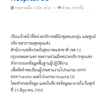
ประกาศเมื่อ: 12 มิ.ย. 2012 |
เข้าชม: 359 ครั้ง
เรียนเจ้าหน้าที่หน่วยบริการคลินิกชุมชนอบอุ่น และศูนย์
บริการสาธารณสุขทุกแห่ง
สำนักงานหลักประกันสุขภาพแห่งชาติ เขต 13 
กรุงเทพมหานคร ขอความร่วมมือหน่วยบริการทุกแห่ง 
ทำการกรอกข้อมูลพื้นฐานผู้ปฏิบัติงาน
เพื่อจัดทำทะเบียนผู้ประสานงานโปรแกรม OPPP 
BKKTransfer และโปรแกรม Hospital OS
โดยทำกรอกข้อมูล และบันทึก ส่งข้อมูลมาภายในวันศุกร์
ที่ 15 มิถุนายน 2555