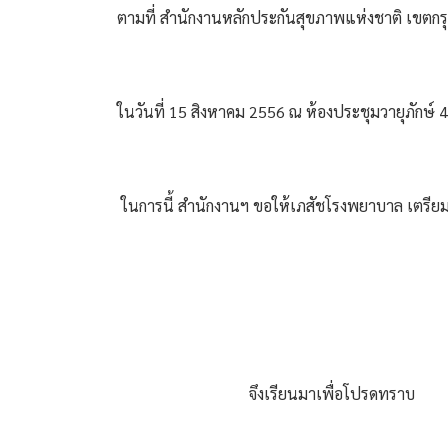
ตามที่ สำนักงานหลักประกันสุขภาพแห่งชาติ เขตกร
ในวันที่ 15 สิงหาคม 2556 ณ ห้องประชุมวายุภักษ์ 
 ในการนี้ สำนักงานฯ ขอให้เภสัชโรงพยาบาล เตรียม
                                 จึงเรียนมาเพื่อโปรดทราบ