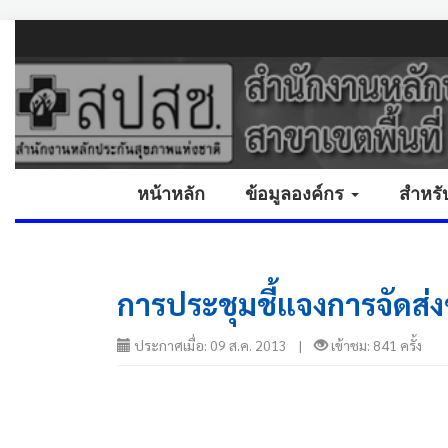
หน้าหลัก
ข้อมูลองค์กร
สำหรั
การประชุมชี้แจงการจัดส่
ประกาศเมื่อ: 09 ส.ค. 2013 |
เข้าชม: 841 ครั้ง