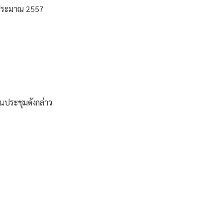
บประมาณ 2557 
นประชุมดังกล่าว