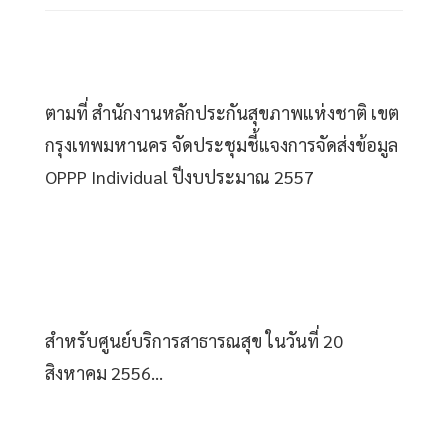
ตามที่ สำนักงานหลักประกันสุขภาพแห่งชาติ เขต
กรุงเทพมหานคร จัดประชุมชี้แจงการจัดส่งข้อมูล 
OPPP Individual ปีงบประมาณ 2557 
สำหรับศูนย์บริการสาธารณสุข ในวันที่ 20  
สิงหาคม 2556... 