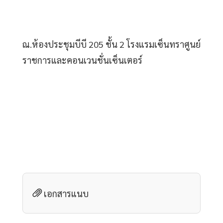
ณ.ห้องประชุมบีบี 205 ชั้น 2 โรงแรมเซ็นทราศูนย์
ราชการและคอนเวนชั่นเซ็นเตอร์ 
เอกสารแนบ