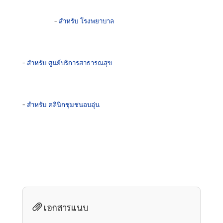
                - 
สำหรับ โรงพยาบาล
- 
สำหรับ ศูนย์บริการสาธารณสุข
- 
สำหรับ คลินิกชุมชนอบอุ่น
เอกสารแนบ