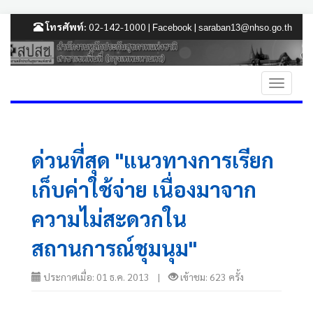
โทรศัพท์:
02-142-1000 |
|
Facebook
saraban13@nhso.go.th
ด่วนที่สุด "แนวทางการเรียก
เก็บค่าใช้จ่าย เนื่องมาจาก
ความไม่สะดวกใน
สถานการณ์ชุมนุม"
ประกาศเมื่อ: 01 ธ.ค. 2013 |
เข้าชม: 623 ครั้ง