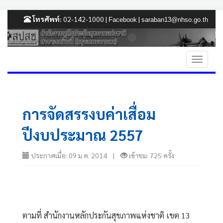
โทรศัพท์:
02-142-1000 |
|
Facebook
saraban13@nhso.go.th
การจัดสรรงบค่าเสื่อม
ปีงบประมาณ 2557
ประกาศเมื่อ: 09 ม.ค. 2014 |
เข้าชม: 725 ครั้ง
ตามที่ สำนักงานหลักประกันสุขภาพแห่งชาติ เขต 13 