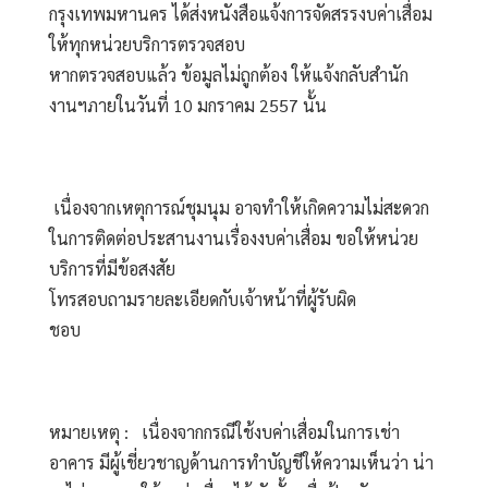
กรุงเทพมหานคร ได้ส่งหนังสือแจ้งการจัดสรรงบค่าเสื่อม
ให้ทุกหน่วยบริการตรวจสอบ
หากตรวจสอบแล้ว ข้อมูลไม่ถูกต้อง ให้แจ้งกลับสำนัก
งานฯภายในวันที่ 10 มกราคม 2557 นั้น 
 เนื่องจากเหตุการณ์ชุมนุม อาจทำให้เกิดความไม่สะดวก
ในการติดต่อประสานงานเรื่องงบค่าเสื่อม ขอให้หน่วย
บริการที่มีข้อสงสัย 
โทรสอบถามรายละเอียดกับเจ้าหน้าที่ผู้รับผิด
ชอบ                 
หมายเหตุ :   เนื่องจากกรณีใช้งบค่าเสื่อมในการเช่า
อาคาร มีผู้เชี่ยวชาญด้านการทำบัญชีให้ความเห็นว่า น่า