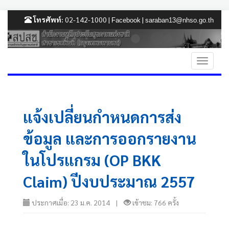
โทรศัพท์:
02-142-1000 |
|
Facebook
saraban13@nhso.go.th
แจ้งเปลี่ยนกำหนดการส่ง
ข้อมูล และการออกรายงาน
ในโปรแกรม (OP BKK
Claim) ปีงบประมาณ 2557
ประกาศเมื่อ: 23 ม.ค. 2014 |
เข้าชม: 766 ครั้ง