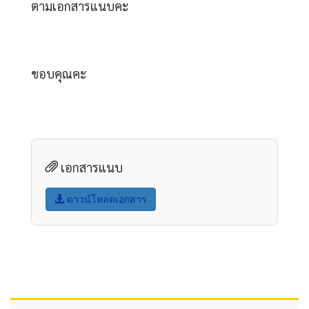
ตามเอกสารแนบคะ
ขอบคุณคะ
เอกสารแนบ
ดาวน์โหลดเอกสาร