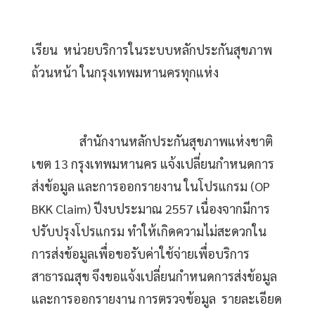
เรียน  หน่วยบริการในระบบหลักประกันสุขภาพ
ถ้วนหน้า ในกรุงเทพมหานครทุกแห่ง
สำนักงานหลักประกันสุขภาพแห่งชาติ 
เขต 13 กรุงเทพมหานคร แจ้งเปลี่ยนกำหนดการ
ส่งข้อมูล และการออกรายงาน ในโปรแกรม (OP 
BKK Claim) ปีงบประมาณ 2557 เนื่องจากมีการ
ปรับปรุงโปรแกรม ทำให้เกิดความไม่สะดวกใน
การส่งข้อมูลเพื่อขอรับค่าใช้จ่ายเพื่อบริการ
สาธารณสุข จึงขอแจ้งเปลี่ยนกำหนดการส่งข้อมูล 
และการออกรายงาน การตรวจข้อมูล  รายละเอียด