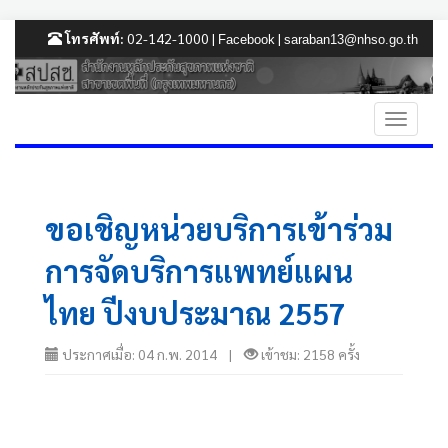
โทรศัพท์:
02-142-1000 |
|
Facebook
saraban13@nhso.go.th
ขอเชิญหน่วยบริการเข้าร่วม
การจัดบริการแพทย์แผน
ไทย ปีงบประมาณ 2557
ประกาศเมื่อ: 04 ก.พ. 2014 |
เข้าชม: 2158 ครั้ง