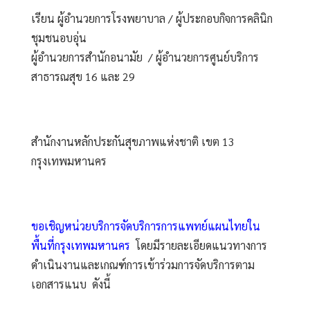
เรียน ผู้อำนวยการโรงพยาบาล / ผู้ประกอบกิจการคลินิก
ชุมชนอบอุ่น
ผู้อำนวยการสำนักอนามัย  / ผู้อำนวยการศูนย์บริการ
สาธารณสุข 16 และ 29
สำนักงานหลักประกันสุขภาพแห่งชาติ เขต 13 
กรุงเทพมหานคร 
ขอเชิญหน่วยบริการจัดบริการการแพทย์แผนไทยใน
พื้นที่กรุงเทพมหานคร
โดยมีรายละเอียดแนวทางการ
ดำเนินงานและเกณฑ์การเข้าร่วมการจัดบริการตาม
เอกสารแนบ  ดังนี้