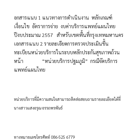
อกสารแนบ 1 แนวทางการดำเนินงาน  หลักเกณฑ์  
เงื่อนไข  อัตราการจ่าย  งบค่าบริการแพทย์แผนไทย 
ปีงบประมาณ 2557   สำหรับเขตพื้นที่กรุงเทพมหานคร
เอกสารแนบ 2 รายละเอียดการตรวจประเมินขึ้น
ทะเบียนหน่วยบริการในระบบหลักประกันสุขภาพถ้วน
หน้า               “หน่วยบริการปฐมภูมิ”  กรณีจัดบริการ
แพทย์แผนไทย
หน่วยบริการที่มีความสนใจสามารถติดต่อสอบถามรายละเอียดได้ที่ 
นางสาวแสงอรุณ อรรถพรพันธ์  
ทางหมายเลขโทรศัพท์ 086-525 6779 