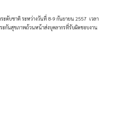
ระดับชาติ ระหว่างวันที่ 8-9 กันยายน 2557  เวลา 
ะกันสุขภาพถ้วนหน้าส่งบุคลากรที่รับผิดชอบงาน