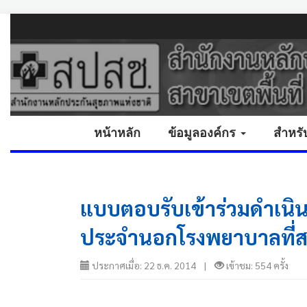
หน้าหลัก
ข้อมูลองค์กร
สำหรั
แบบตอบรับเข้าร่วมดำเน
ประจำนอกโรงพยาบาลที่ส
ประกาศเมื่อ: 22 ธ.ค. 2014 |
เข้าชม: 554 ครั้ง