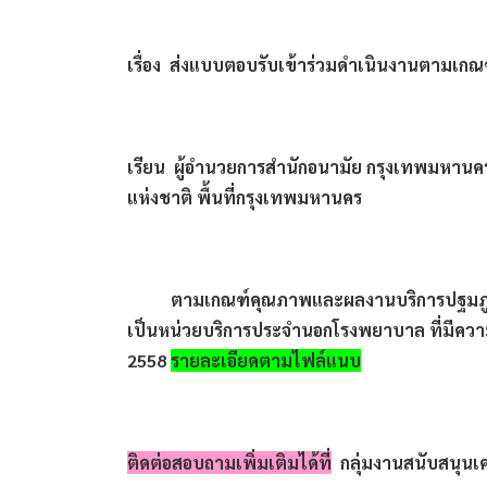
เรื่อง  ส่งแบบตอบรับเข้าร่วมดำเนินงานตามเกณ
เรียน  ผู้อำนวยการสำนักอนามัย กรุงเทพมหานค
แห่งชาติ พื้นที่กรุงเทพมหานคร
          ตามเกณฑ์คุณภาพและผลงานบริการปฐมภ
เป็นหน่วยบริการประจำนอกโรงพยาบาล ที่มีความ
2558 
รายละเอียดตามไฟล์แนบ
ติดต่อสอบถามเพิ่มเติมได้ที่
  กลุ่มงานสนับสนุนเ