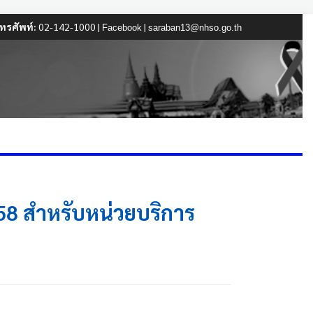
ทรศัพท์:
02-142-1000 |
|
Facebook
saraban13@nhso.go.th
8 สำหรับหน่วยบริการ