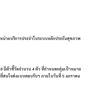
เป็นหน่วยบริการประจำในระบบหลักประกันสุขภาพ
ีตัวชี้วัดจำนวน 4 ตัว ที่กำหนดกลุ่มเป้าหมาย
ที่สนใจส่งแบบตอบรับฯ ภายในวันที่ 5 มกราคม 