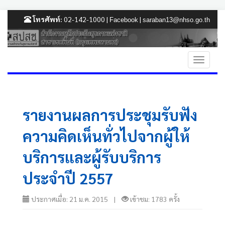
โทรศัพท์:
02-142-1000 |
|
Facebook
saraban13@nhso.go.th
รายงานผลการประชุมรับฟัง
ความคิดเห็นทั่วไปจากผู้ให้
บริการและผู้รับบริการ
ประจำปี 2557
ประกาศเมื่อ: 21 ม.ค. 2015 |
เข้าชม: 1783 ครั้ง