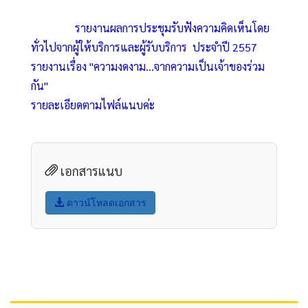
รายงานผลการประชุมรับฟังความคิดเห็นโดย
ทั่วไปจากผู้ให้บริการและผู้รับบริการ  ประจำปี 2557
รายงานเรื่อง "ความงดงาม...จากความเป็นเจ้าของร่วม
กัน"
รายละเอียดตามไฟล์แนบค่ะ
เอกสารแนบ
ดาวน์โหลดเอกสาร