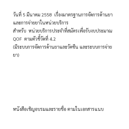
วันที่ 5 มีนาคม 2558  เรื่องมาตรฐานการจัดการด้านยา
และการจ่ายยาในหน่วยบริการ
สำหรับ  หน่วยบริการประจำที่สมัครเพื่อรับงบประมาณ 
QOF  ตามตัวชี้วัดที่ 4.2 
(มีระบบการจัดการด้านยาและวัคซีน และระบบการจ่าย
ยา)
หนังสือเชิญอบรมและรายชื่อ ตามในเอกสารแนบ