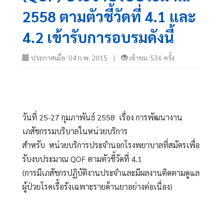
2558 ตามตัวชี้วัดที่ 4.1 และ
4.2 เข้ารับการอบรมดังนี้
ประกาศเมื่อ: 04 ก.พ. 2015 |
เข้าชม: 536 ครั้ง
วันที่ 25-27 กุมภาพันธ์ 2558  เรื่อง การพัฒนางาน
เภสัชกรรมบริบาลในหน่วยบริการ 
สำหรับ  หน่วยบริการประจำนอกโรงพยาบาลที่สมัครเพื่อ
รับงบประมาณ QOF ตามตัวชี้วัดที่ 4.1 
(การมีเภสัชกรปฏิบัติงานประจำและมีผลงานติดตามดูแล
ผู้ป่วยโรคเรื้อรังเฉพาะรายด้านยาอย่างต่อเนื่อง)