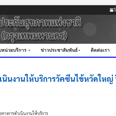
โ
บหน่วยบริการ
ข่าวประชาสัมพันธ์
ติดต่อเรา
นินงานให้บริการวัคซีนไข้หวัดใหญ่ 
มูลในแนวทางการดำเนินงานให้บริการ