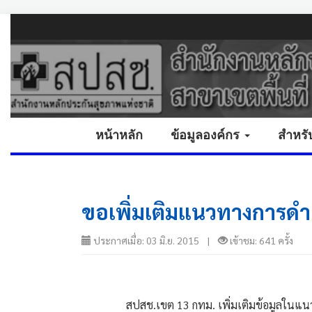
หน้าหลัก
ข้อมูลองค์กร
สำหรั
ขอเพิ่มเติมแนวทางการดำเ
ประกาศเมื่อ: 03 มิ.ย. 2015 |
เข้าชม: 641 ครั้ง
                สปสช.เขต 13 กทม. เพิ่มเติมข้อ