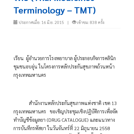
Terminology – TMT)
ประกาศเมื่อ: 16 มิ.ย. 2015 |
เข้าชม: 838 ครั้ง
เรียน  ผู้อำนวยการโรงพยาบาล ผู้ประกอบกิจการคลินิก
ชุมชนอบอุ่น ในโครงการหลักประกันสุขภาพถ้วนหน้า 
กรุงเทพมหานคร 
             สำนักงานหลักประกันสุขภาพแห่งชาติ เขต 13 
กรุงเทพมหานคร   ขอเชิญประชุมเชิงปฏิบัติการเพื่อจัด
ทำบัญชีข้อมูลยา (DRUG CATALOGUE) และแนวทาง
การบันทึกรหัสยา ในวันจันทร์ที่ 22 มิถุนายน 2558  