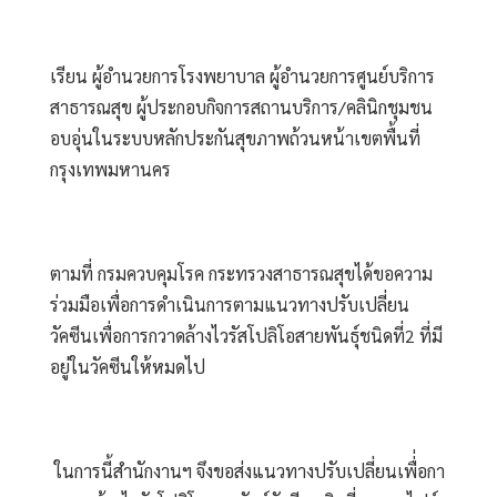
เรียน ผู้อำนวยการโรงพยาบาล ผู้อำนวยการศูนย์บริการ
สาธารณสุข ผู้ประกอบกิจการสถานบริการ/คลินิกชุมชน
อบอุ่นในระบบหลักประกันสุขภาพถ้วนหน้าเขตพื้นที่
กรุงเทพมหานคร
ตามที่ กรมควบคุมโรค กระทรวงสาธารณสุขได้ขอความ
ร่วมมือเพื่อการดำเนินการตามแนวทางปรับเปลี่ยน
วัคซีนเพื่อการกวาดล้างไวรัสโปลิโอสายพันธุ์ชนิดที่2 ที่มี
อยู่ในวัคซีนให้หมดไป
 ในการนี้สำนักงานฯ จึงขอส่งแนวทางปรับเปลี่ยนเพื่่อกา