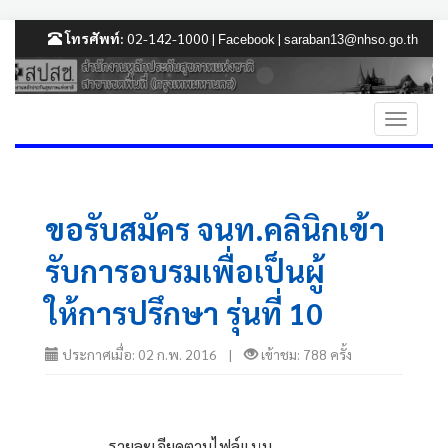
โทรศัพท์:
02-142-1000 |
|
Facebook
saraban13@nhso.go.th
ขอรับสมัคร จนท.คลินิกเข้า
รับการอบรมเพื่อเป็นผู้
ให้การปรึกษา รุ่นที่ 10
ประกาศเมื่อ: 02 ก.พ. 2016 |
เข้าชม: 788 ครั้ง
                รายละเอียดตามไฟล์แนบ            