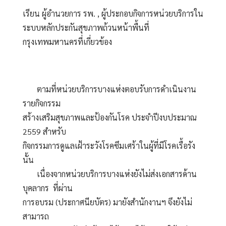
เรียน ผู้อำนวยการ รพ. , ผู้ประกอบกิจการหน่วยบริการใน
ระบบหลักประกันสุขภาพถ้วนหน้าพื้นที่
กรุงเทพมหานครที่เกี่ยวข้อง
       ตามที่หน่วยบริการบางแห่งตอบรับการดำเนินงาน
รายกิจกรรม
สร้างเสริมสุขภาพและป้องกันโรค ประจำปีงบประมาณ 
2559 สำหรับ
กิจกรรมการดูแลเฝ้าระวังโรคซึมเศร้าในผู้ที่มีโรคเรื้อรัง 
นั้น
       เนื่องจากหน่วยบริการบางแห่งยังไม่ส่งเอกสารด้าน
บุคลากร  ที่ผ่าน
การอบรม (ประกาศนียบัตร) มายังสำนักงานฯ จึงยังไม่
สามารถ