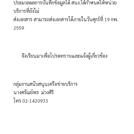
ประมวลผลการบันทึกข้อมูลได้ สนง.ได้กำหนดให้หน่วย
บริการที่ยังไม่
ส่งเอกสาร สามารถส่งเอกสารได้ภายในวันศุกร์ที่ 19 กพ. 
2559 
       จีงเรียนมาเพื่อโปรดทราบและแจ้งผู้เกี่ยวข้อง
กลุ่มงานสนับสนุนเครือข่ายบริการ
นางศรัณย์พร  ม่วงศิริ
โทร 02-1420933