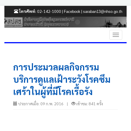
โทรศัพท์:
02-142-1000 |
|
Facebook
saraban13@nhso.go.th
การประมวลผลกิจกรรม
บริการดูแลเฝ้าระวังโรคซึม
เศร้าในผู้ที่มีโรคเรื้อรัง
ประกาศเมื่อ: 09 ก.พ. 2016 |
เข้าชม: 841 ครั้ง