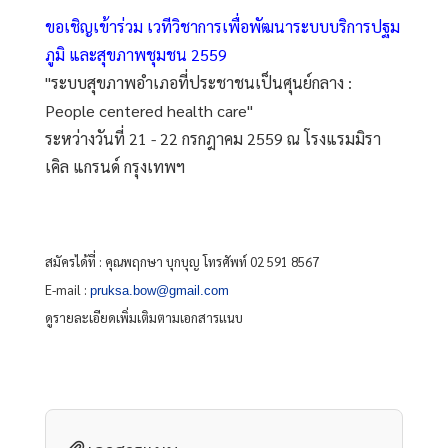
ขอเชิญเข้าร่วม เวทีวิชาการเพื่อพัฒนาระบบบริการปฐม
ภูมิ และสุขภาพชุมชน 2559
"ระบบสุขภาพอำเภอที่ประชาชนเป็นศุนย์กลาง : 
People centered health care"
ระหว่างวันที่ 21 - 22 กรกฎาคม 2559 ณ โรงแรมมิรา
เคิล แกรนด์ กรุงเทพฯ
สมัครได้ที่ : คุณพฤกษา บุกบุญ โทรศัพท์ 02 591 8567
E-mail : 
pruksa.bow@gmail.com
ดูรายละเอียดเพิ่มเติมตามเอกสารแนบ