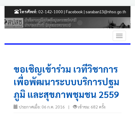
โทรศัพท์:
02-142-1000 |
|
Facebook
saraban13@nhso.go.th
ขอเชิญเข้าร่วม เวทีวิชาการ
เพื่อพัฒนาระบบบริการปฐม
ภูมิ และสุขภาพชุมชน 2559
ประกาศเมื่อ: 06 ก.ค. 2016 |
เข้าชม: 682 ครั้ง