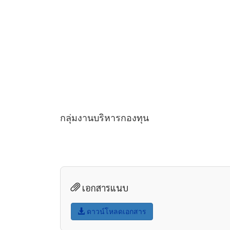
กลุ่มงานบริหารกองทุน
เอกสารแนบ
ดาวน์โหลดเอกสาร