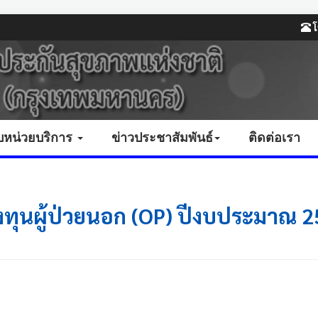
โ
บหน่วยบริการ
ข่าวประชาสัมพันธ์
ติดต่อเรา
ุนผู้ป่วยนอก (OP) ปีงบประมาณ 