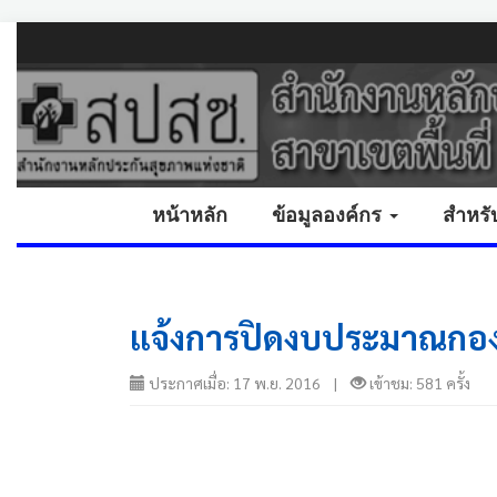
หน้าหลัก
ข้อมูลองค์กร
สำหรั
แจ้งการปิดงบประมาณกองท
ประกาศเมื่อ: 17 พ.ย. 2016 |
เข้าชม: 581 ครั้ง