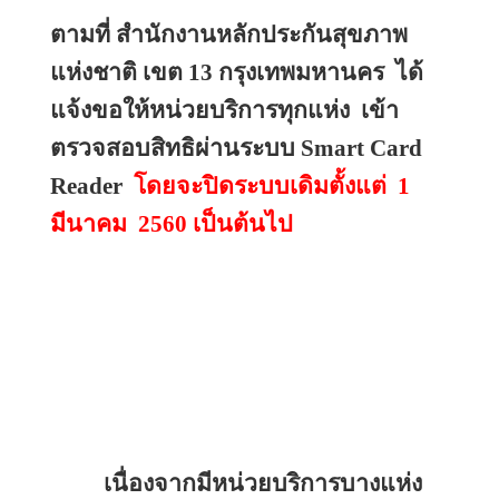
ตามที่ สำนักงานหลักประกันสุขภาพ
แห่งชาติ เขต 
13 
กรุงเทพมหานคร
ได้
แจ้งขอให้หน่วยบริการทุกแห่ง 
เข้า
ตรวจสอบสิทธิผ่านระบบ 
Smart Card 
Reader 
โดยจะปิดระบบเดิมตั้งแต่
1
มีนาคม
2560 
เป็นต้นไป
เนื่องจากมีหน่วยบริการบางแห่ง