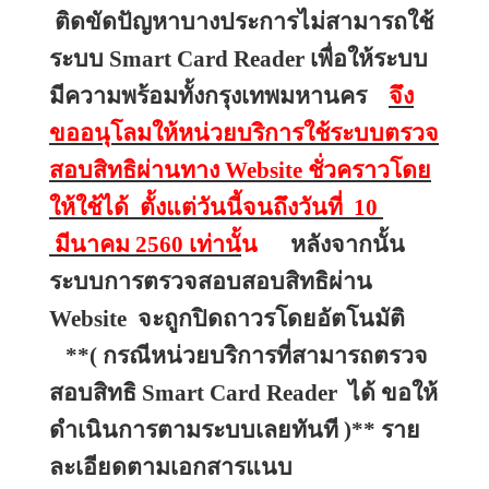
ติดขัดปัญหาบางประการไม่สามารถใช้
ระบบ 
Smart Card Reader 
เพื่อให้ระบบ
มีความพร้อมทั้งกรุงเทพมหานคร
จึง
ขออนุโลมให้หน่วยบริการใช้ระบบตรวจ
สอบสิทธิผ่านทาง 
Website 
ชั่วคราวโดย
ให้ใช้ได้
ตั้งแต่วันนี้จนถึงวันที่ 
10 
มีนาคม 
2560 
เท่านั้
น
หลังจากนั้น
ระบบการตรวจสอบสอบสิทธิผ่าน 
Website 
จะถูกปิดถาวรโดยอัตโนมัติ
**
(
กรณีหน่วยบริการที่สามารถตรวจ
สอบสิทธิ 
Smart Card Reader 
ได้ ขอให้
ดำเนินการตามระบบเลยทันที )
** ราย
ละเอียดตามเอกสารแนบ