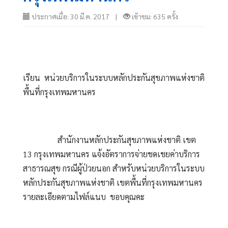
ประกาศเมื่อ: 30 มี.ค. 2017 |
เข้าชม: 635 ครั้ง
เรียน  หน่วยบริการในระบบหลักประกันสุขภาพแห่งชาติ 
พื้นที่กรุงเทพมหานคร
                 สำนักงานหลักประกันสุขภาพแห่งชาติ เขต 
13 กรุงเทพมหานคร แจ้งอัตราการจ่ายชดเชยค่าบริการ
สาธารณสุข กรณีผู้ป่วยนอก สำหรับหน่วยบริการในระบบ
หลักประกันสุขภาพแห่งชาติ เขตพื้นที่กรุงเทพมหานคร 
รายละเอียดตามไฟล์แนบ  ขอบคุณคะ