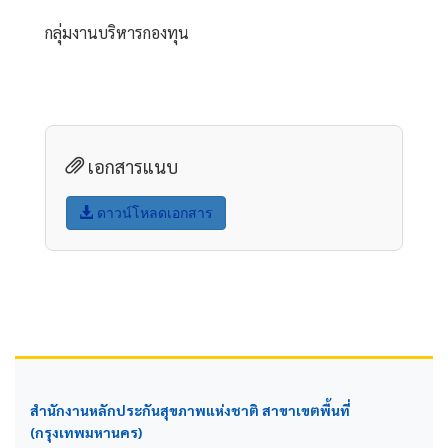
กลุ่มงานบริหารกองทุน
เอกสารแนบ
ดาวน์โหลดเอกสาร
สำนักงานหลักประกันสุขภาพแห่งชาติ สาขาเขตพื้นที่
(กรุงเทพมหานคร)