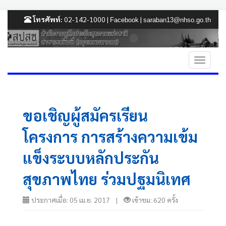
โทรศัพท์:
02-142-1000 |
|
Facebook
saraban13@nhso.go.th
ขอเชิญผู้สมัครเรียน
โครงการ การสร้างความเข้ม
แข็งระบบหลักประกัน
สุขภาพไทย ร่วมปฐมนิเทศ
ประกาศเมื่อ: 05 เม.ย. 2017 |
เข้าชม: 620 ครั้ง