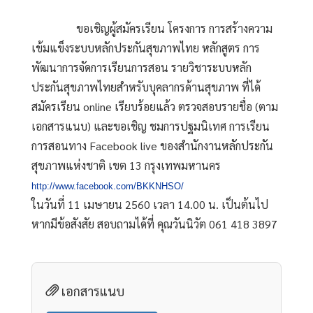
                ขอเชิญผู้สมัครเรียน โครงการ การสร้างความ
เข้มแข็งระบบหลักประกันสุขภาพไทย หลักสูตร การ
พัฒนาการจัดการเรียนการสอน รายวิชาระบบหลัก
ประกันสุขภาพไทยสำหรับบุคลากรด้านสุขภาพ ที่ได้
สมัครเรียน online เรียบร้อยแล้ว ตรวจสอบรายชื่อ (ตาม
เอกสารแนบ) และขอเชิญ ชมการปฐมนิเทศ การเรียน
การสอนทาง Facebook live ของสำนักงานหลักประกัน
สุขภาพแห่งชาติ เขต 13 กรุงเทพมหานคร 
http://www.facebook.com/BKKNHSO/
ในวันที่ 11 เมษายน 2560 เวลา 14.00 น. เป็นต้นไป
หากมีข้อสังสัย สอบถามได้ที่ คุณวันนิวัต 061 418 3897            
เอกสารแนบ