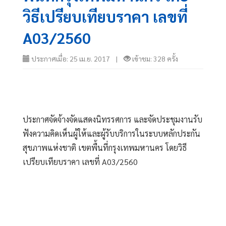
วิธีเปรียบเทียบราคา เลขที่
A03/2560
ประกาศเมื่อ: 25 เม.ย. 2017 |
เข้าชม: 328 ครั้ง
ประกาศจัดจ้างจัดแสดงนิทรรศการ และจัดประชุมงานรับ
ฟังความคิดเห็นผู้ให้และผู้รับบริการในระบบหลักประกัน
สุขภาพแห่งชาติ เขตพื้นที่กรุงเทพมหานคร โดยวิธี
เปรียบเทียบราคา เลขที่ A03/2560