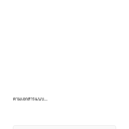
ตามเอกสารแนบ...