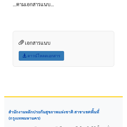
...ตามเอกสารแนบ...
เอกสารแนบ
ดาวน์โหลดเอกสาร
สำนักงานหลักประกันสุขภาพแห่งชาติ สาขาเขตพื้นที่
(กรุงเทพมหานคร)