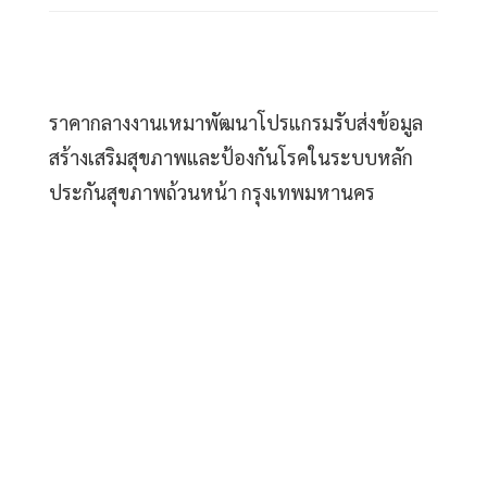
ราคากลางงานเหมาพัฒนาโปรแกรมรับส่งข้อมูล
สร้างเสริมสุขภาพและป้องกันโรคในระบบหลัก
ประกันสุขภาพถ้วนหน้า กรุงเทพมหานคร