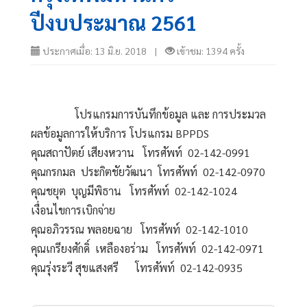
ปีงบประมาณ 2561
ประกาศเมื่อ: 13 มิ.ย. 2018 |
เข้าชม: 1394 ครั้ง
                โปรแกรมการบันทึกข้อมูล และ การประมวล
ผลข้อมูลการให้บริการ โปรแกรม BPPDS 
คุณสถาปัตย์ เสียงหวาน   โทรศัพท์  02-142-0991
คุณกรกมล  ประกิตชัยวัฒนา  โทรศัพท์  02-142-0970 
คุณชยุต  บุญมีพิธาน   โทรศัพท์  02-142-1024
เงื่อนไขการเบิกจ่าย
คุณอภิวรรณ พลอยฉาย   โทรศัพท์  02-142-1010
คุณเกรียงศักดิ์  เหลืองอร่าม   โทรศัพท์  02-142-0971
คุณรุ่งระวี สุขแสงศรี      โทรศัพท์  02-142-0935            