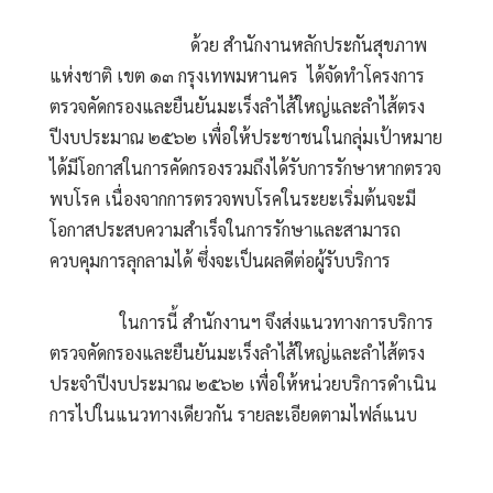
                                ด้วย สำนักงานหลักประกันสุขภาพ
แห่งชาติ เขต ๑๓ กรุงเทพมหานคร  ได้จัดทำโครงการ
ตรวจคัดกรองและยืนยันมะเร็งลำไส้ใหญ่และลำไส้ตรง 
ปีงบประมาณ ๒๕๖๒ เพื่อให้ประชาชนในกลุ่มเป้าหมาย 
ได้มีโอกาสในการคัดกรองรวมถึงได้รับการรักษาหากตรวจ
พบโรค เนื่องจากการตรวจพบโรคในระยะเริ่มต้นจะมี
โอกาสประสบความสำเร็จในการรักษาและสามารถ
ควบคุมการลุกลามได้ ซึ่งจะเป็นผลดีต่อผู้รับบริการ
                ในการนี้ สำนักงานฯ จึงส่งแนวทางการบริการ
ตรวจคัดกรองและยืนยันมะเร็งลำไส้ใหญ่และลำไส้ตรง 
ประจำปีงบประมาณ ๒๕๖๒ เพื่อให้หน่วยบริการดำเนิน
การไปในแนวทางเดียวกัน รายละเอียดตามไฟล์แนบ