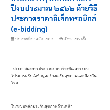
ปีงบประมาณ ๒๕๖๒ ด้วยวิธี
ประกวดราคาอิเล็กทรอนิกส์
(e-bidding)
ประกาศเมื่อ: 14 มี.ค. 2019 |
เข้าชม: 285 ครั้ง
  ประกาศผลการประกวดราคาจ้างพัฒนาระบบ
โปรแกรมรับส่งข้อมูลสร้างเสริมสุขภาพและป้องกัน
โรค
ในระบบหลักประกันสุขภาพถ้วนหน้า 