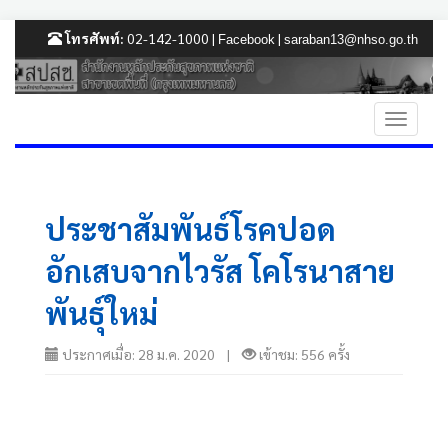
โทรศัพท์:
02-142-1000 |
|
Facebook
saraban13@nhso.go.th
ประชาสัมพันธ์โรคปอด
อักเสบจากไวรัส โคโรนาสาย
พันธุ์ใหม่
ประกาศเมื่อ: 28 ม.ค. 2020 |
เข้าชม: 556 ครั้ง