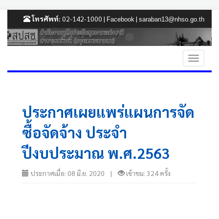
โทรศัพท์:
02-142-1000 |
|
Facebook
saraban13@nhso.go.th
ประกาศเผยแพร่แผนการจัด
ซื้อจัดจ้าง ประจำ
ปีงบประมาณ พ.ศ.2563
ประกาศเมื่อ: 08 มิ.ย. 2020 |
เข้าชม: 324 ครั้ง