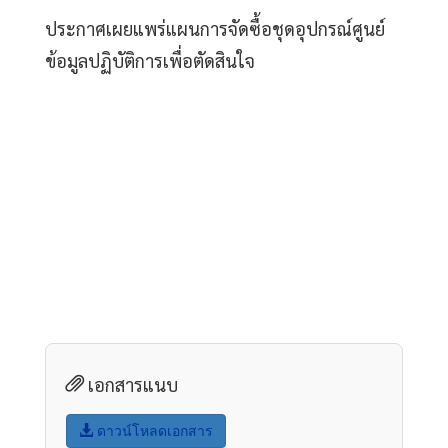
ประกาศเผยแพร่แผนการจัดซื้อชุดอุปกรณ์ศูนย์
ข้อมูลปฏิบัติการเพื่อตัดสินใจ
เอกสารแนบ
ดาวน์โหลดเอกสาร