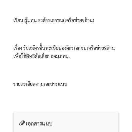
เรียน ผู้แทน องค์กรเอกชน(เครือข่าย9ด้าน) 
เรื่อง รับสมัครขึ้นทะเบียนองค์กรเอกชนเครือข่าย9ด้าน 
เพื่อใช้สิทธิคัดเลือก อคม.กทม. 
รายละเอียดตามเอกสารแนบ
เอกสารแนบ