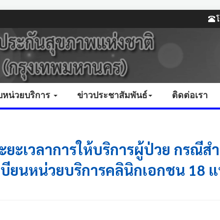
โ
บหน่วยบริการ
ข่าวประชาสัมพันธ์
ติดต่อเรา
ายระยะเวลาการให้บริการผู้ป่วย กรณ
เบียนหน่วยบริการคลินิกเอกชน 18 แ