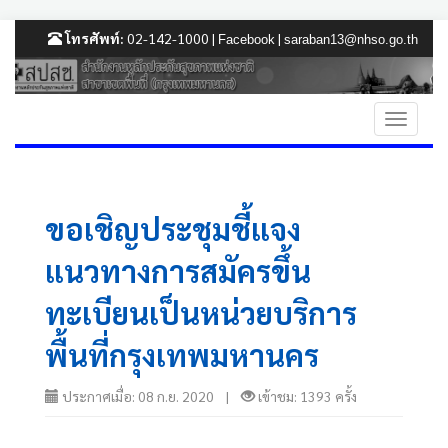
โทรศัพท์:
02-142-1000 |
|
Facebook
saraban13@nhso.go.th
ขอเชิญประชุมชี้แจง
แนวทางการสมัครขึ้น
ทะเบียนเป็นหน่วยบริการ
พื้นที่กรุงเทพมหานคร
ประกาศเมื่อ: 08 ก.ย. 2020 |
เข้าชม: 1393 ครั้ง