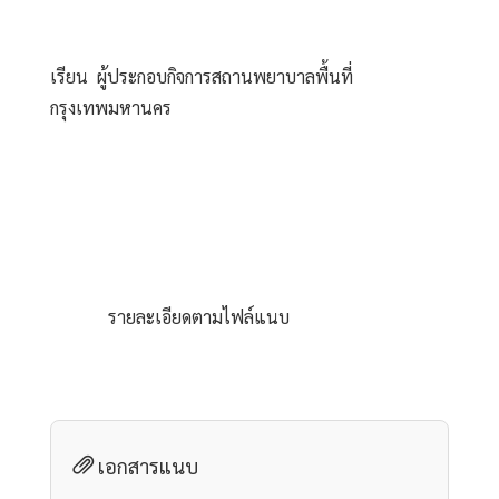
เรียน  ผู้ประกอบกิจการสถานพยาบาลพื้นที่
กรุงเทพมหานคร
             รายละเอียดตามไฟล์แนบ 
เอกสารแนบ