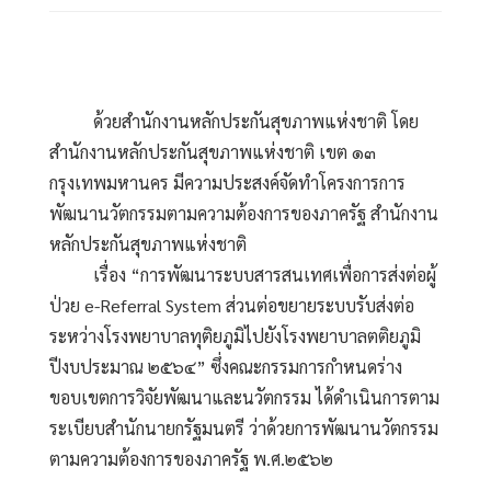
          ด้วยสำนักงานหลักประกันสุขภาพแห่งชาติ โดย
สำนักงานหลักประกันสุขภาพแห่งชาติ เขต ๑๓ 
กรุงเทพมหานคร มีความประสงค์จัดทำโครงการการ
พัฒนานวัตกรรมตามความต้องการของภาครัฐ สำนักงาน
หลักประกันสุขภาพแห่งชาติ
          เรื่อง “การพัฒนาระบบสารสนเทศเพื่อการส่งต่อผู้
ป่วย e-Referral System ส่วนต่อขยายระบบรับส่งต่อ
ระหว่างโรงพยาบาลทุติยภูมิไปยังโรงพยาบาลตติยภูมิ 
ปีงบประมาณ ๒๕๖๔” ซึ่งคณะกรรมการกำหนดร่าง
ขอบเขตการวิจัยพัฒนาและนวัตกรรม ได้ดำเนินการตาม
ระเบียบสำนักนายกรัฐมนตรี ว่าด้วยการพัฒนานวัตกรรม
ตามความต้องการของภาครัฐ พ.ศ.๒๕๖๒