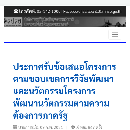
โทรศัพท์:
02-142-1000 |
|
Facebook
saraban13@nhso.go.th
ประกาศรับข้อเสนอโครงการ
ตามขอบเขตการวิจัยพัฒนา
และนวัตกรรมโครงการ
พัฒนานวัตกรรมตามความ
ต้องการภาครัฐ
ประกาศเมื่อ: 09 ก.พ. 2021 |
เข้าชม: 867 ครั้ง