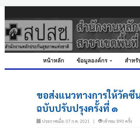
หน้าหลัก
ข้อมูลองค์กร
สำหรั
ขอส่งแนวทางการให้วัคซ
ฉบับปรับปรุงครั้งที่ ๑
ประกาศเมื่อ: 07 ก.ค. 2021 |
เข้าชม: 890 ครั้ง