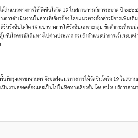
การดำเนินงานในส่วนที่เกี่ยวข้อง โดยแนวทางดังกล่าวมีการเพิ่มเติม
ได้รับวัคซีนโควิด 19 แนวทางการให้วัคซีนเฉพาะกลุ่ม ข้อคำถามที่พบบ
ุ้มกันโรคกรณีเดินทางไปต่างประเทศ รวมถึงคำแนะนำการเว้นระยะห่างระ
น
ตพื้นที่กรุงเทพมหานคร จึงขอส่งแนวทางการให้วัคซีนโควิด 19 ในส
ารดำเนินงานสอดคล้องและเป็นไปในทิศทางเดียวกัน โดยหน่วยบริการสามาร