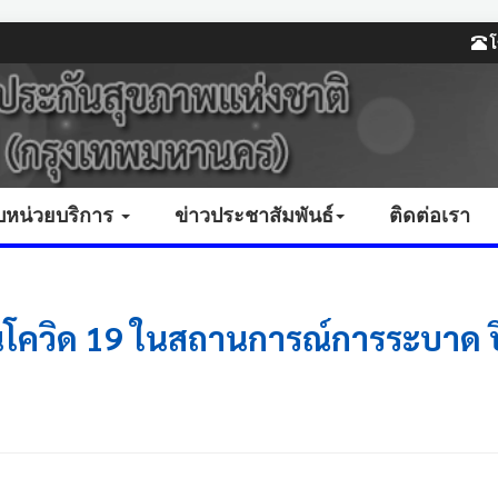
โ
บหน่วยบริการ
ข่าวประชาสัมพันธ์
ติดต่อเรา
ีนโควิด 19 ในสถานการณ์การระบาด