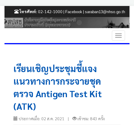
โทรศัพท์:
02-142-1000 |
|
Facebook
saraban13@nhso.go.th
เรียนเชิญประชุมชี้แจง
แนวทางการกระจายชุด
ตรวจ Antigen Test Kit
(ATK)
ประกาศเมื่อ: 02 ส.ค. 2021 |
เข้าชม: 843 ครั้ง