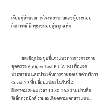
เรียนผู้อำนวยการโรงพยาบาลและผู้ประกอบ
กิจการคลินิกชุมชนอบอุ่นทุกแห่ง
          ขอเชิญประชุมชี้แจงแนวทางการกระจาย
ชุดตรวจ Antigen Test Kit (ATK) เพื่อแจก
ประชาชน และประเด็นการจ่ายชดเชยค่าบริการ 
Covid-19 ที่เปลี่ยนแปลง ในวันที่ 4 
สิงหาคม 2564 เวลา 13.30-16.30 น. ผ่านสื่อ
อิเล็กทรอนิกส์ รายละเอียดตามเอกสารแนบ...