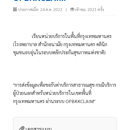
ประกาศเมื่อ: 24 ส.ค. 2022 |
เข้าชม: 2021 ครั้ง
                เรียนหน่วยบริการในพื้นที่กรุงเทพมหานคร 
(โรงพยาบาล สำนักอนามัย กรุงเทพมหานคร คลินิก
ชุมชนอบอุ่นในระบบหลักประกันสุขภาพแห่งชาติ)
"การส่งข้อมูลเพื่อขอรับค่าบริการสาธารณสุข กรณีบริการ
ผู้ป่วยนอกสำหรับหน่วยบริการในเขตพื้นที่
กรุงเทพมหานคร ผ่านระบบ OPBKKCLAIM"            
เอกสารแนบ