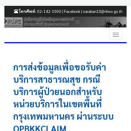
โทรศัพท์:
02-142-1000 |
|
Facebook
saraban13@nhso.go.th
การส่งข้อมูลเพื่อขอรับค่า
บริการสาธารณสุข กรณี
บริการผู้ป่วยนอกสำหรับ
หน่วยบริการในเขตพื้นที่
กรุงเทพมหานคร ผ่านระบบ
OPBKKCLAIM