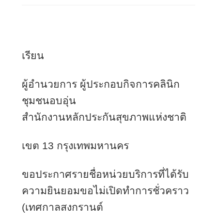
เรียน
ผู้อำนวยการ ผู้ประกอบกิจการคลินิก
ชุมชนอบอุ่น
สำนักงานหลักประกันสุขภาพแห่งชาติ
เขต 
13
 กรุงเทพมหานคร
ขอประกาศรายชื่อหน่วยบริการที่ได้รับ
ความยินยอมขอไม่เปิดทำการชั่วคราว
(
เทศกาลสงกรานต์