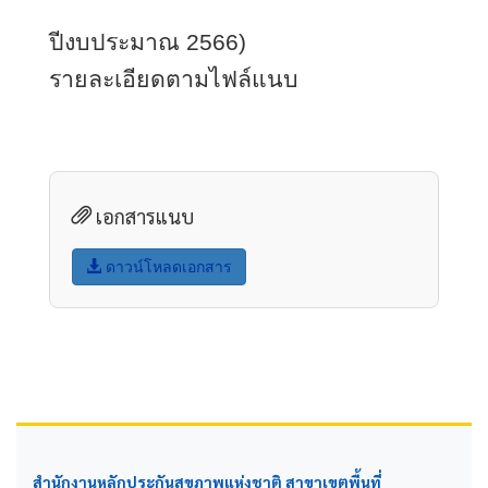
ปีงบประมาณ 
2566)
รายละเอียดตามไฟล์แนบ
เอกสารแนบ
ดาวน์โหลดเอกสาร
สำนักงานหลักประกันสุขภาพแห่งชาติ สาขาเขตพื้นที่