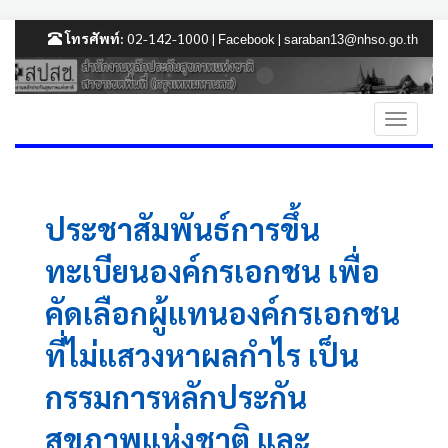
โทรศัพท์:
02-142-1000 |
|
Facebook
saraban13@nhso.go.th
ประชาสัมพันธ์การขึ้น
ทะเบียนองค์กรเอกชน เพื่อ
คัดเลือกผู้แทนองค์กรเอกชน
ที่ไม่แสวงหาผลกำไร เป็น
กรรมการหลักประกัน
สุขภาพแห่งชาติ และ