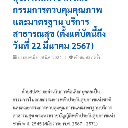
กรรมการควบคุมคุณภาพ
และมาตรฐาน บริการ
สาธารณสุข (ตั้งแต่บัดนี้ถึง
วันที่ 22 มีนาคม 2567)
ประกาศเมื่อ: 08 มี.ค. 2024 |
เข้าชม: 637 ครั้ง
        ด้วยสปสช. จะดำเนินการคัดเลือกบุคคลเป็น
กรรมการในคณะกรรมการหลักประกันสุขภาพแห่งชาติ
และคณะกรรมการควบคุมคุณภาพและมาตรฐานบริการ
สาธารณสุข ตามพระราชบัญญัติหลักประกันสุขภาพแห่ง
ชาติ พ.ศ. 2545 (สมัยวาระ พ.ศ. 2567 - 2571)