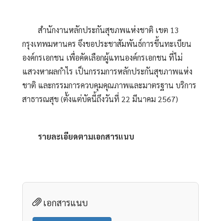
สำนักงานหลักประกันสุขภพแห่งชาติ เขต 13
กรุงเทพมหานคร จึงขอประชาสัมพันธ์การขึ้นทะเบียน
องค์กรเอกชน เพื่อคัดเลือกผู้แทนองค์กรเอกชน ที่ไม่
แสวงหาผลกำไร เป็นกรรมการหลักประกันสุขภาพแห่ง
ชาติ และกรรมการควบคุมคุณภาพและมาตรฐาน บริการ
สาธารณสุข (ตั้งแต่บัดนี้ถึงวันที่ 22 มีนาคม 2567)
รายละเอียดตามเอกสารแนบ
เอกสารแนบ