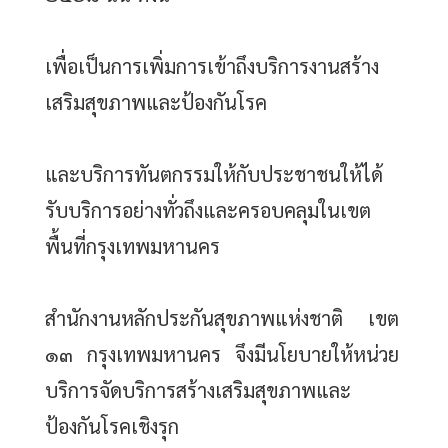
เพื่อเป็นการเพิ่มการเข้าถึงบริการงานสร้าง
เสริมสุขภาพและป้องกันโรค
และบริการทันตกรรมให้กับประชาชนให้ได้
รับบริการอย่างทั่วถึงและครอบคลุมในเขต
พื้นที่กรุงเทพมหานคร
สำนักงานหลักประกันสุขภาพแห่งชาติ เขต 
๑๓ กรุงเทพมหานคร จึงมีนโยบายให้หน่วย
บริการจัดบริการสร้างเสริมสุขภาพและ
ป้องกันโรคเชิงรุก