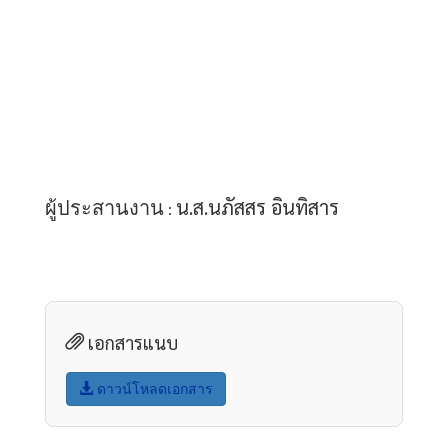
น.ส.นภัสสร อินทิสาร
ผู้ประสานงาน
 : 
เอกสารแนบ
ดาวน์โหลดเอกสาร