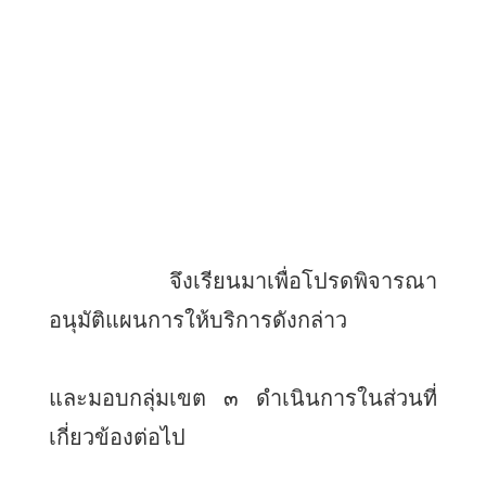
จึงเรียนมาเพื่อโปรดพิจารณา
อนุมัติแผนการให้บริการดังกล่าว
และมอบกลุ่มเขต ๓ ดำเนินการในส่วนที่
เกี่ยวข้องต่อไป