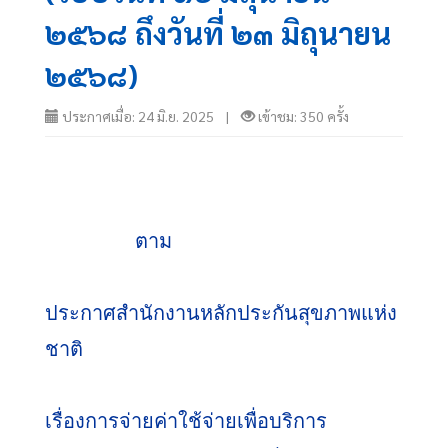
๒๕๖๘ ถึงวันที่ ๒๓ มิถุนายน
๒๕๖๘)
ประกาศเมื่อ: 24 มิ.ย. 2025 |
เข้าชม: 350 ครั้ง
               ตาม
ประกาศสำนักงานหลักประกันสุขภาพแห่ง
ชาติ
เรื่องการจ่ายค่าใช้จ่ายเพื่อบริการ