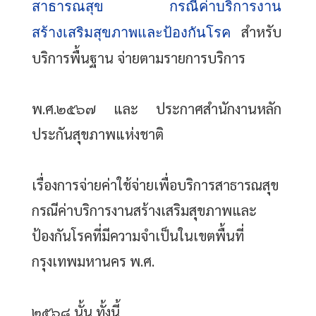
สาธารณสุข          กรณีค่าบริการงาน
สำหรับ
สร้างเสริมสุขภาพและป้องกันโรค
บริการพื้นฐาน จ่ายตามรายการบริการ
พ.ศ.๒๕๖๗ และ ประกาศสำนักงานหลัก
ประกันสุขภาพแห่งชาติ
เรื่องการจ่ายค่าใช้จ่ายเพื่อบริการสาธารณสุข 
กรณีค่าบริการงานสร้างเสริมสุขภาพและ
ป้องกันโรคที่มีความจำเป็นในเขตพื้นที่
กรุงเทพมหานคร พ.ศ.
๒๕๖๘ นั้น ทั้งนี้