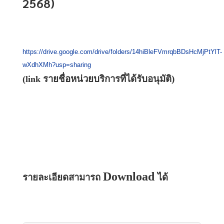
2568)
https://drive.google.com/drive/folders/14hiBleFVmrqbBDsHcMjPtYlT-
wXdhXMh?usp=sharing
รายชื่อหน่วยบริการที่ได้รับอนุมัติ)
(link 
Download 
รายละเอียดสามารถ 
ได้