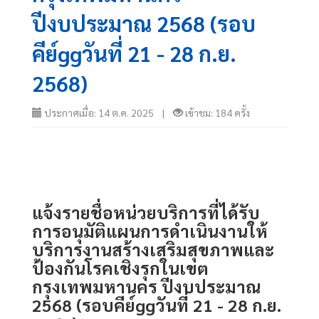
ปีงบประมาณ 2568 (รอบ
คีย์ggวันที่ 21 - 28 ก.ย.
2568)
ประกาศเมื่อ: 14 ต.ค. 2025 |
เข้าชม: 184 ครั้ง
แจ้งรายชื่อหน่วยบริการที่ได้รับ
การอนุมัติแผนการดำเนินงานให้
บริการงานสร้างเสริมสุขภาพและ
ป้องกันโรคเชิงรุกในเขต
กรุงเทพมหานคร ปีงบประมาณ 
2568 (รอบคีย์ggวันที่ 21 - 28 ก.ย. 