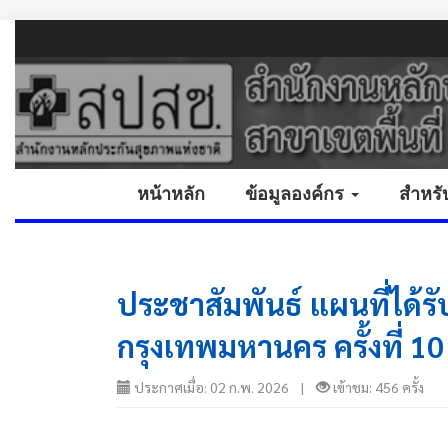
หน้าหลัก
ข้อมูลองค์กร
สำหรั
ประชาสัมพันธ์ แผนที่ได้รั
กรุงเทพมหานคร ครั้งที่ 10
ประกาศเมื่อ: 02 ก.พ. 2026 |
เข้าชม: 456 ครั้ง