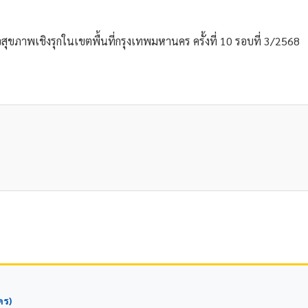
จสุขภาพเชิงรุกในเขตพื้นที่กรุงเทพมหานคร ครั้งที่ 10 รอบที่ 3/2568
คร)