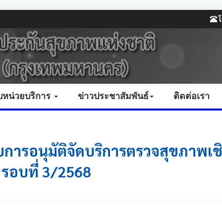
โ
บหน่วยบริการ
ข่าวประชาสัมพันธ์
ติดต่อเรา
บการอนุมัติจัดบริการตรวจสุขภาพเชิง
 รอบที่ 3/2568