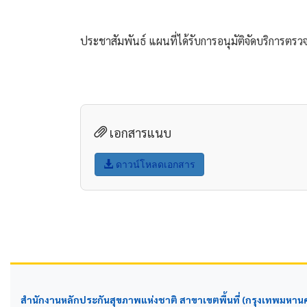
ประชาสัมพันธ์ แผนที่ได้รับการอนุมัติจัดบริการตรว
เอกสารแนบ
ดาวน์โหลดเอกสาร
สำนักงานหลักประกันสุขภาพแห่งชาติ สาขาเขตพื้นที่ (กรุงเทพมหาน